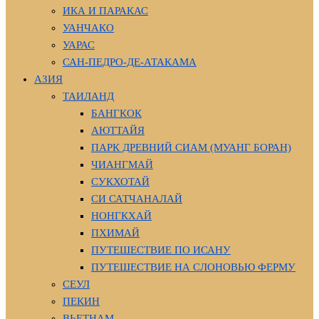
ИКА И ПАРАКАС
УАНЧАКО
УАРАС
САН-ПЕДРО-ДЕ-АТАКАМА
АЗИЯ
ТАИЛАНД
БАНГКОК
АЮТТАЙЯ
ПАРК ДРЕВНИЙ СИАМ (МУАНГ БОРАН)
ЧИАНГМАЙ
СУКХОТАЙ
СИ САТЧАНАЛАЙ
НОНГКХАЙ
ПХИМАЙ
ПУТЕШЕСТВИЕ ПО ИСАНУ
ПУТЕШЕСТВИЕ НА СЛОНОВЬЮ ФЕРМУ
СЕУЛ
ПЕКИН
ВЬЕТНАМ