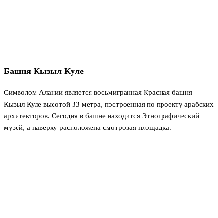
Башня Кызыл Куле
Символом Алании является восьмигранная Красная башня
Кызыл Куле высотой 33 метра, построенная по проекту арабских
архитекторов. Сегодня в башне находится Этнографический
музей, а наверху расположена смотровая площадка.