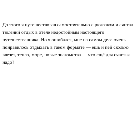
До этого я путешествовал самостоятельно с рюкзаком и считал
тюлений отдых в отеле недостойным настоящего
путешественника. Но я ошибался, мне на самом деле очень
понравилось отдыхать в таком формате — ешь и пей сколько
влезет, тепло, море, новые знакомства — что ещё для счастья
надо?