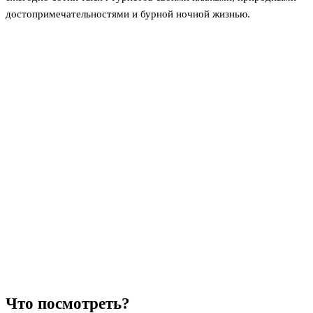
достопримечательностями и бурной ночной жизнью.
Что посмотреть?