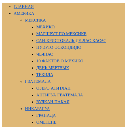
ГЛАВНАЯ
АМЕРИКА
МЕКСИКА
МЕХИКО
МАРШРУТ ПО МЕКСИКЕ
САН-КРИСТОБАЛЬ-ДЕ-ЛАС-КАСАС
ПУЭРТО-ЭСКОНДИДО
ЧЬЯПАС
10 ФАКТОВ О МЕХИКО
ДЕНЬ МЁРТВЫХ
ТЕКИЛА
ГВАТЕМАЛА
ОЗЕРО АТИТЛАН
АНТИГУА ГВАТЕМАЛА
ВУЛКАН ПАКАЯ
НИКАРАГУА
ГРАНАДА
ОМЕТЕПЕ