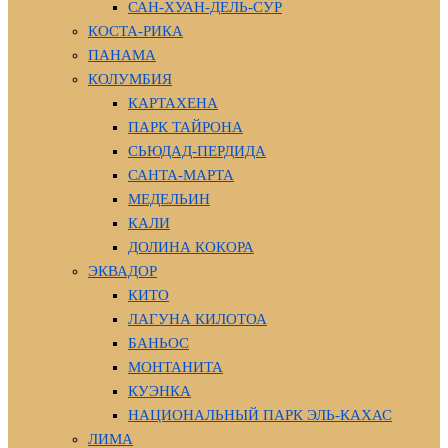
САН-ХУАН-ДЕЛЬ-СУР
КОСТА-РИКА
ПАНАМА
КОЛУМБИЯ
КАРТАХЕНА
ПАРК ТАЙРОНА
СЬЮДАД-ПЕРДИДА
САНТА-МАРТА
МЕДЕЛЬИН
КАЛИ
ДОЛИНА КОКОРА
ЭКВАДОР
КИТО
ЛАГУНА КИЛОТОА
БАНЬОС
МОНТАНИТА
КУЭНКА
НАЦИОНАЛЬНЫЙ ПАРК ЭЛЬ-КАХАС
ЛИМА