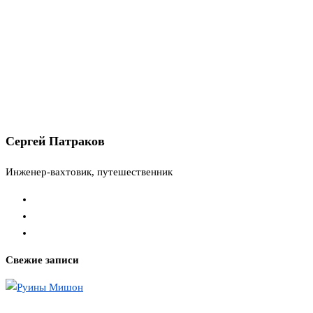
Сергей Патраков
Инженер-вахтовик, путешественник
Свежие записи