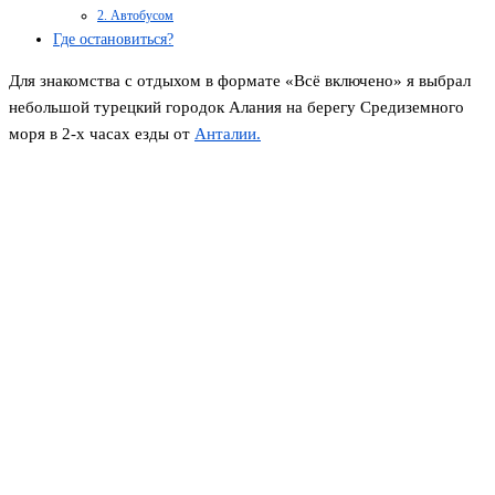
2. Автобусом
Где остановиться?
Для знакомства с отдыхом в формате «Всё включено» я выбрал
небольшой турецкий городок Алания на берегу Средиземного
моря в 2-х часах езды от
Анталии.