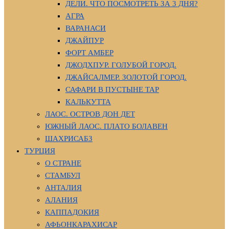
ДЕЛИ. ЧТО ПОСМОТРЕТЬ ЗА 3 ДНЯ?
АГРА
ВАРАНАСИ
ДЖАЙПУР
ФОРТ АМБЕР
ДЖОДХПУР. ГОЛУБОЙ ГОРОД.
ДЖАЙСАЛМЕР. ЗОЛОТОЙ ГОРОД.
САФАРИ В ПУСТЫНЕ ТАР
КАЛЬКУТТА
ЛАОС. ОСТРОВ ДОН ДЕТ
ЮЖНЫЙ ЛАОС. ПЛАТО БОЛАВЕН
ШАХРИСАБЗ
ТУРЦИЯ
О СТРАНЕ
СТАМБУЛ
АНТАЛИЯ
АЛАНИЯ
КАППАДОКИЯ
АФЬОНКАРАХИСАР