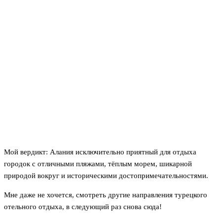
Мой вердикт: Алания исключительно приятный для отдыха
городок с отличными пляжами, тёплым морем, шикарной
природой вокруг и историческими достопримечательностями.
Мне даже не хочется, смотреть другие направления турецкого
отельного отдыха, в следующий раз снова сюда!