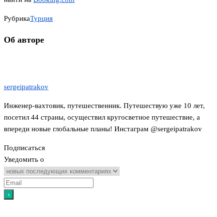
Рубрика
Турция
Об авторе
sergeipatrakov
Инженер-вахтовик, путешественник. Путешествую уже 10 лет,
посетил 44 страны, осуществил кругосветное путешествие, а
впереди новые глобальные планы! Инстаграм @sergeipatrakov
Подписаться
Уведомить о