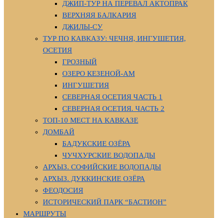
ДЖИП-ТУР НА ПЕРЕВАЛ АКТОПРАК
ВЕРХНЯЯ БАЛКАРИЯ
ДЖИЛЫ-СУ
ТУР ПО КАВКАЗУ: ЧЕЧНЯ, ИНГУШЕТИЯ,
ОСЕТИЯ
ГРОЗНЫЙ
ОЗЕРО КЕЗЕНОЙ-АМ
ИНГУШЕТИЯ
СЕВЕРНАЯ ОСЕТИЯ ЧАСТЬ 1
СЕВЕРНАЯ ОСЕТИЯ. ЧАСТЬ 2
ТОП-10 МЕСТ НА КАВКАЗЕ
ДОМБАЙ
БАДУКСКИЕ ОЗЁРА
ЧУЧХУРСКИЕ ВОДОПАДЫ
АРХЫЗ. СОФИЙСКИЕ ВОДОПАДЫ
АРХЫЗ. ДУККИНСКИЕ ОЗЁРА
ФЕОДОСИЯ
ИСТОРИЧЕСКИЙ ПАРК “БАСТИОН”
МАРШРУТЫ