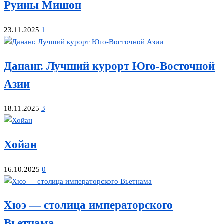
Руины Мишон
23.11.2025
1
Дананг. Лучший курорт Юго-Восточной
Азии
18.11.2025
3
Хойан
16.10.2025
0
Хюэ — столица императорского
Вьетнама