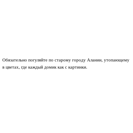
Обязательно погуляйте по старому городу Алании, утопающему
в цветах, где каждый домик как с картинки.