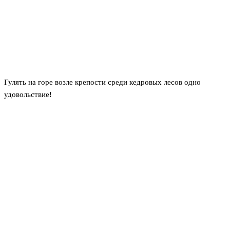
Гулять на горе возле крепости среди кедровых лесов одно
удовольствие!