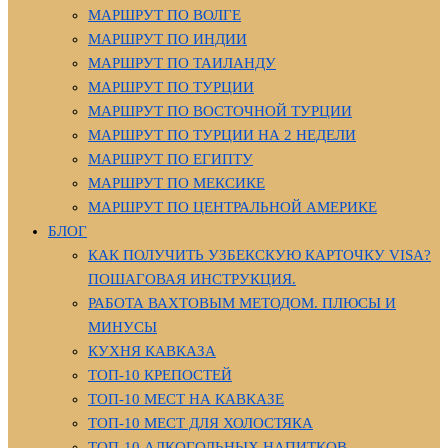
МАРШРУТ ПО ВОЛГЕ
МАРШРУТ ПО ИНДИИ
МАРШРУТ ПО ТАИЛАНДУ
МАРШРУТ ПО ТУРЦИИ
МАРШРУТ ПО ВОСТОЧНОЙ ТУРЦИИ
МАРШРУТ ПО ТУРЦИИ НА 2 НЕДЕЛИ
МАРШРУТ ПО ЕГИПТУ
МАРШРУТ ПО МЕКСИКЕ
МАРШРУТ ПО ЦЕНТРАЛЬНОЙ АМЕРИКЕ
БЛОГ
КАК ПОЛУЧИТЬ УЗБЕКСКУЮ КАРТОЧКУ VISA?
ПОШАГОВАЯ ИНСТРУКЦИЯ.
РАБОТА ВАХТОВЫМ МЕТОДОМ. ПЛЮСЫ И
МИНУСЫ
КУХНЯ КАВКАЗА
ТОП-10 КРЕПОСТЕЙ
ТОП-10 МЕСТ НА КАВКАЗЕ
ТОП-10 МЕСТ ДЛЯ ХОЛОСТЯКА
ТОП-10 АЛКОГОЛЬНЫХ НАПИТКОВ