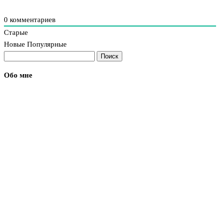
0
комментариев
Старые
Новые
Популярные
Найти:
Обо мне