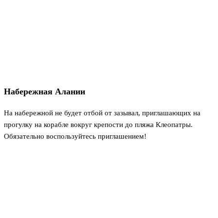
Набережная Алании
На набережной не будет отбой от зазывал, приглашающих на
прогулку на корабле вокруг крепости до пляжа Клеопатры.
Обязательно воспользуйтесь приглашением!