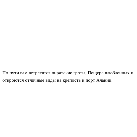
По пути вам встретятся пиратские гроты, Пещера влюбленных и
откроются отличные виды на крепость и порт Алании.