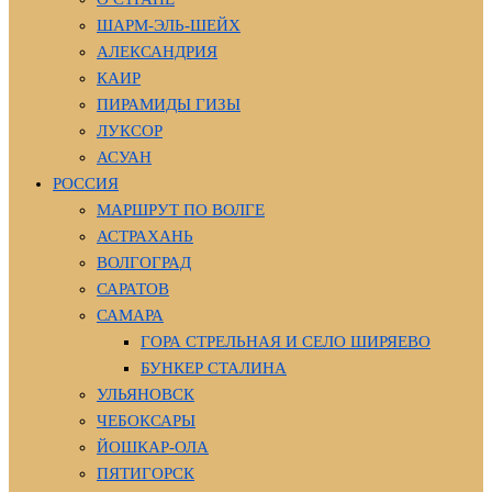
ШАРМ-ЭЛЬ-ШЕЙХ
АЛЕКСАНДРИЯ
КАИР
ПИРАМИДЫ ГИЗЫ
ЛУКСОР
АСУАН
РОССИЯ
МАРШРУТ ПО ВОЛГЕ
АСТРАХАНЬ
ВОЛГОГРАД
САРАТОВ
САМАРА
ГОРА СТРЕЛЬНАЯ И СЕЛО ШИРЯЕВО
БУНКЕР СТАЛИНА
УЛЬЯНОВСК
ЧЕБОКСАРЫ
ЙОШКАР-ОЛА
ПЯТИГОРСК