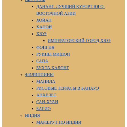
ДАНАНГ. ЛУЧШИЙ КУРОРТ ЮГО-
ВОСТОЧНОЙ АЗИИ
ХОЙАН
ХАНОЙ
ХЮЭ
ИМПЕРАТОРСКИЙ ГОРОД ХЮЭ
ФОНГНЯ
РУИНЫ МИШОН
САПА
БУХТА ХАЛОНГ
ФИЛИППИНЫ
МАНИЛА
РИСОВЫЕ ТЕРРАСЫ В БАНАУЭ
АНХЕЛЕС
САН-ХУАН
БАГИО
ИНДИЯ
МАРШРУТ ПО ИНДИИ